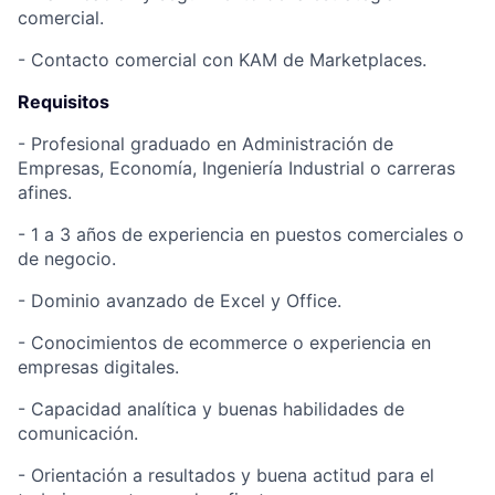
comercial.
- Contacto comercial con KAM de Marketplaces.
Requisitos
- Profesional graduado en Administración de
Empresas, Economía, Ingeniería Industrial o carreras
afines.
- 1 a 3 años de experiencia en puestos comerciales o
de negocio.
- Dominio avanzado de Excel y Office.
- Conocimientos de ecommerce o experiencia en
empresas digitales.
- Capacidad analítica y buenas habilidades de
comunicación.
- Orientación a resultados y buena actitud para el