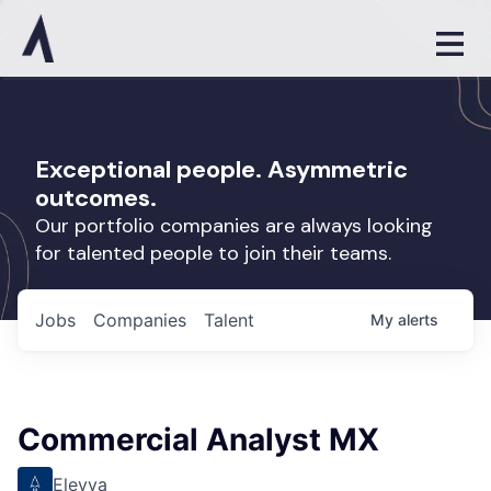
Exceptional people. Asymmetric
outcomes.
Our portfolio companies are always looking
for talented people to join their teams.
Jobs
Companies
Talent
My
alerts
Commercial Analyst MX
Elevva