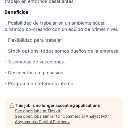
trabajo en entornos desafiantes
Beneficios
- Posibilidad de trabajar en un ambiente súper
dinámico co-creando con un equipo de primer nivel.
- Flexibilidad para trabajar
- Stock options, todos somos dueños de la empresa.
- 3 semanas de vacaciones.
- Descuentos en gimnasios.
- Programa de referidos interno.
This job is no longer accepting applications
See open jobs at
Elevva
.
See open jobs similar to "
Commercial Analyst MX
"
Asymmetric Capital Partners
.