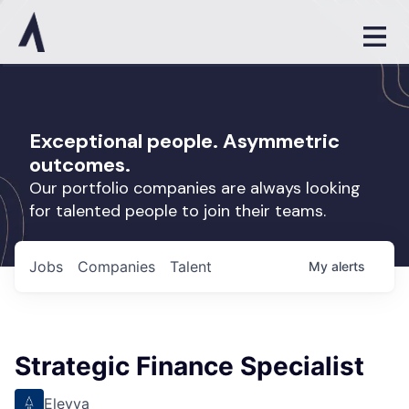
Exceptional people. Asymmetric
outcomes.
Our portfolio companies are always looking
for talented people to join their teams.
Jobs
Companies
Talent
My
alerts
Strategic Finance Specialist
Elevva