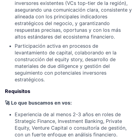
inversores existentes (VCs top-tier de la región),
asegurando una comunicación clara, consistente y
alineada con los principales indicadores
estratégicos del negocio, y garantizando
respuestas precisas, oportunas y con los más
altos estándares del ecosistema financiero.
Participación activa en procesos de
levantamiento de capital, colaborando en la
construcción del equity story, desarrollo de
materiales de due diligence y gestión del
seguimiento con potenciales inversores
estratégicos.
Requisitos
🚀 Lo que buscamos en vos:
Experiencia de al menos 2-3 años en roles de
Strategic Finance, Investment Banking, Private
Equity, Venture Capital o consultoría de gestión,
con un fuerte enfoque en análisis financiero.