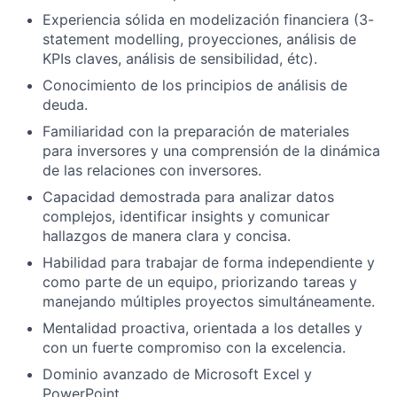
Experiencia sólida en modelización financiera (3-
statement modelling, proyecciones, análisis de
KPIs claves, análisis de sensibilidad, étc).
Conocimiento de los principios de análisis de
deuda.
Familiaridad con la preparación de materiales
para inversores y una comprensión de la dinámica
de las relaciones con inversores.
Capacidad demostrada para analizar datos
complejos, identificar insights y comunicar
hallazgos de manera clara y concisa.
Habilidad para trabajar de forma independiente y
como parte de un equipo, priorizando tareas y
manejando múltiples proyectos simultáneamente.
Mentalidad proactiva, orientada a los detalles y
con un fuerte compromiso con la excelencia.
Dominio avanzado de Microsoft Excel y
PowerPoint.