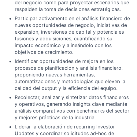
del negocio como para proyectar escenarios que
respalden la toma de decisiones estratégicas.
Participar activamente en el análisis financiero de
nuevas oportunidades de negocio, iniciativas de
expansión, inversiones de capital y potenciales
fusiones y adquisiciones, cuantificando su
impacto económico y alineándolo con los
objetivos de crecimiento.
Identificar oportunidades de mejora en los
procesos de planificación y análisis financiero,
proponiendo nuevas herramientas,
automatizaciones y metodologías que eleven la
calidad del output y la eficiencia del equipo.
Recolectar, analizar y sintetizar datos financieros
y operativos, generando insights clave mediante
análisis comparativos con benchmarks del sector
y mejores prácticas de la industria.
Liderar la elaboración de recurring Investor
Updates y coordinar solicitudes ad-hoc de