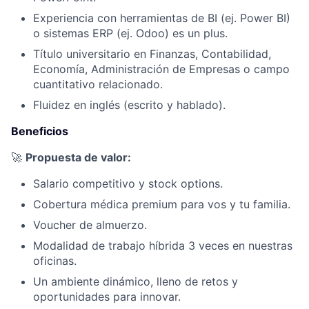
Experiencia con herramientas de BI (ej. Power BI)
o sistemas ERP (ej. Odoo) es un plus.
Título universitario en Finanzas, Contabilidad,
Economía, Administración de Empresas o campo
cuantitativo relacionado.
Fluidez en inglés (escrito y hablado).
Beneficios
🚀
Propuesta de valor:
Salario competitivo y stock options.
Cobertura médica premium para vos y tu familia.
Voucher de almuerzo.
Modalidad de trabajo híbrida 3 veces en nuestras
oficinas.
Un ambiente dinámico, lleno de retos y
oportunidades para innovar.