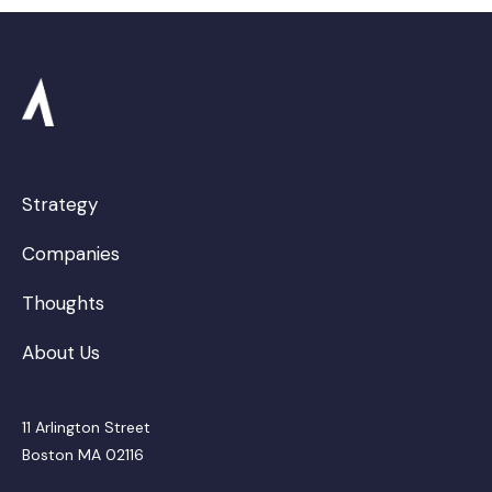
Strategy
Companies
Thoughts
About Us
11 Arlington Street
Boston MA 02116