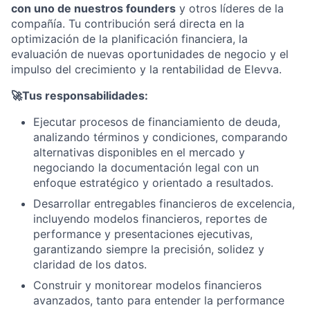
con uno de nuestros founders
y otros líderes de la
compañía. Tu contribución será directa en la
optimización de la planificación financiera, la
evaluación de nuevas oportunidades de negocio y el
impulso del crecimiento y la rentabilidad de Elevva.
🚀Tus responsabilidades:
Ejecutar procesos de financiamiento de deuda,
analizando términos y condiciones, comparando
alternativas disponibles en el mercado y
negociando la documentación legal con un
enfoque estratégico y orientado a resultados.
Desarrollar entregables financieros de excelencia,
incluyendo modelos financieros, reportes de
performance y presentaciones ejecutivas,
garantizando siempre la precisión, solidez y
claridad de los datos.
Construir y monitorear modelos financieros
avanzados, tanto para entender la performance