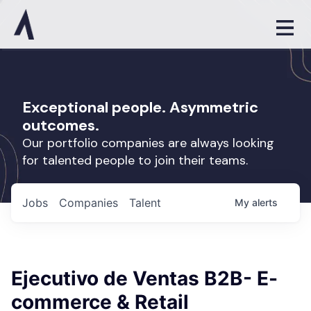
Exceptional people. Asymmetric
outcomes.
Our portfolio companies are always looking
for talented people to join their teams.
Jobs
Companies
Talent
My
alerts
Ejecutivo de Ventas B2B- E-
commerce & Retail