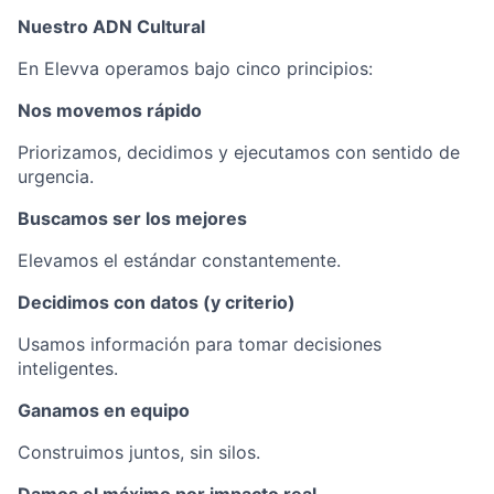
Nuestro ADN Cultural
En Elevva operamos bajo cinco principios:
Nos movemos rápido
Priorizamos, decidimos y ejecutamos con sentido de
urgencia.
Buscamos ser los mejores
Elevamos el estándar constantemente.
Decidimos con datos (y criterio)
Usamos información para tomar decisiones
inteligentes.
Ganamos en equipo
Construimos juntos, sin silos.