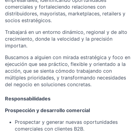
empresariales, identificando oportunidades
comerciales y fortaleciendo relaciones con
distribuidores, mayoristas, marketplaces, retailers y
socios estratégicos.
Trabajará en un entorno dinámico, regional y de alto
crecimiento, donde la velocidad y la precisión
importan.
Buscamos a alguien con mirada estratégica y foco en
ejecución que sea práctico, flexible y orientado a la
acción, que se sienta cómodo trabajando con
múltiples prioridades, y transformando necesidades
del negocio en soluciones concretas.
Responsabilidades
Prospección y desarrollo comercial
Prospectar y generar nuevas oportunidades
comerciales con clientes B2B.