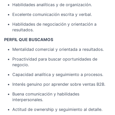
Habilidades analíticas y de organización.
Excelente comunicación escrita y verbal.
Habilidades de negociación y orientación a
resultados.
PERFIL QUE BUSCAMOS
Mentalidad comercial y orientada a resultados.
Proactividad para buscar oportunidades de
negocio.
Capacidad analítica y seguimiento a procesos.
Interés genuino por aprender sobre ventas B2B.
Buena comunicación y habilidades
interpersonales.
Actitud de ownership y seguimiento al detalle.