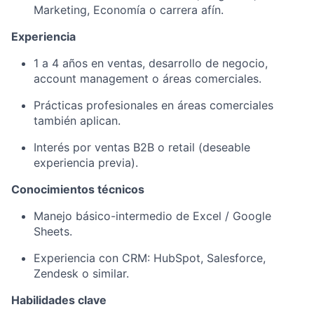
Marketing, Economía o carrera afín.
Experiencia
1 a 4 años en ventas, desarrollo de negocio,
account management o áreas comerciales.
Prácticas profesionales en áreas comerciales
también aplican.
Interés por ventas B2B o retail (deseable
experiencia previa).
Conocimientos técnicos
Manejo básico-intermedio de Excel / Google
Sheets.
Experiencia con CRM: HubSpot, Salesforce,
Zendesk o similar.
Habilidades clave