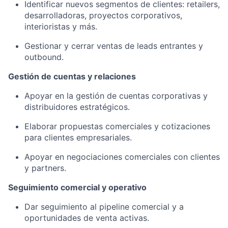
Identificar nuevos segmentos de clientes: retailers,
desarrolladoras, proyectos corporativos,
interioristas y más.
Gestionar y cerrar ventas de leads entrantes y
outbound.
Gestión de cuentas y relaciones
Apoyar en la gestión de cuentas corporativas y
distribuidores estratégicos.
Elaborar propuestas comerciales y cotizaciones
para clientes empresariales.
Apoyar en negociaciones comerciales con clientes
y partners.
Seguimiento comercial y operativo
Dar seguimiento al pipeline comercial y a
oportunidades de venta activas.