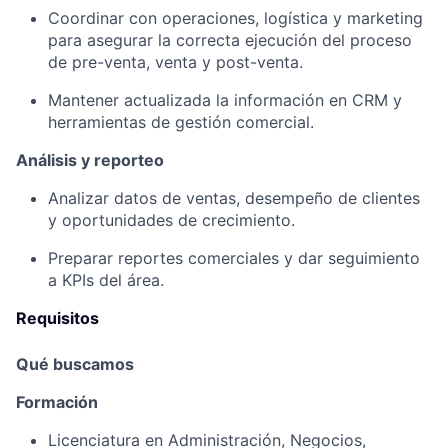
Coordinar con operaciones, logística y marketing
para asegurar la correcta ejecución del proceso
de pre-venta, venta y post-venta.
Mantener actualizada la información en CRM y
herramientas de gestión comercial.
Análisis y reporteo
Analizar datos de ventas, desempeño de clientes
y oportunidades de crecimiento.
Preparar reportes comerciales y dar seguimiento
a KPIs del área.
Requisitos
Qué buscamos
Formación
Licenciatura en Administración, Negocios,