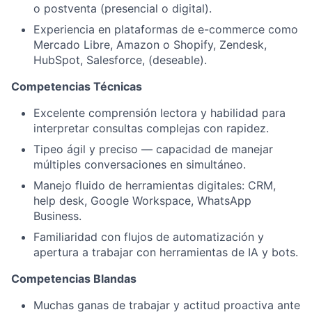
o postventa (presencial o digital).
Experiencia en plataformas de e-commerce como
Mercado Libre, Amazon o Shopify, Zendesk,
HubSpot, Salesforce, (deseable).
Competencias Técnicas
Excelente comprensión lectora y habilidad para
interpretar consultas complejas con rapidez.
Tipeo ágil y preciso — capacidad de manejar
múltiples conversaciones en simultáneo.
Manejo fluido de herramientas digitales: CRM,
help desk, Google Workspace, WhatsApp
Business.
Familiaridad con flujos de automatización y
apertura a trabajar con herramientas de IA y bots.
Competencias Blandas
Muchas ganas de trabajar y actitud proactiva ante