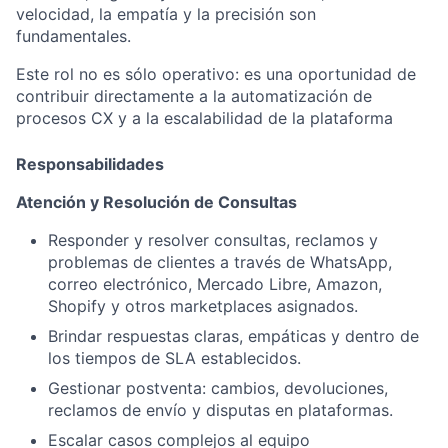
velocidad, la empatía y la
precisión son
fundamentales.
Este rol no es sólo operativo: es una oportunidad de
contribuir directamente a la automatización de
procesos CX y a la escalabilidad de la plataforma
Responsabilidades
Atención y Resolución de Consultas
Responder y resolver consultas, reclamos y
problemas de clientes a través de WhatsApp,
correo electrónico, Mercado Libre, Amazon,
Shopify y otros marketplaces asignados.
Brindar respuestas claras, empáticas y dentro de
los tiempos de SLA establecidos.
Gestionar postventa: cambios, devoluciones,
reclamos de envío y disputas en plataformas.
Escalar casos complejos al equipo