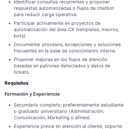
Identificar consultas recurrentes y proponer
respuestas automatizadas o flujos de chatbot
para reducir carga operativa.
Participar activamente en proyectos de
automatización del área CX (templates, macros,
bots).
Documentar procesos, excepciones y soluciones
frecuentes en la base de conocimiento interna.
Proponer mejoras en los flujos de atención
basadas en patrones detectados y datos de
tickets.
Requisitos
Formación y Experiencia
Secundario completo; preferentemente estudiante
o graduado universitario (Administración,
Comunicación, Marketing o afines).
Experiencia previa en atención al cliente, soporte