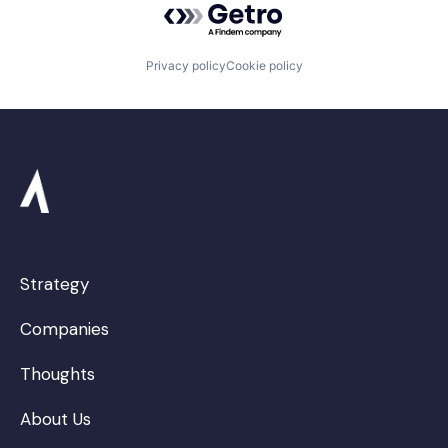
Privacy policy
Cookie policy
Strategy
Companies
Thoughts
About Us