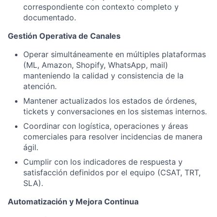
correspondiente con contexto completo y
documentado.
Gestión Operativa de Canales
Operar simultáneamente en múltiples plataformas
(ML, Amazon, Shopify, WhatsApp, mail)
manteniendo la calidad y consistencia de la
atención.
Mantener actualizados los estados de órdenes,
tickets y conversaciones en los sistemas internos.
Coordinar con logística, operaciones y áreas
comerciales para resolver incidencias de manera
ágil.
Cumplir con los indicadores de respuesta y
satisfacción definidos por el equipo (CSAT, TRT,
SLA).
Automatización y Mejora Continua