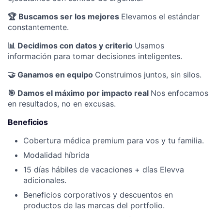
🏆 Buscamos ser los mejores
Elevamos el estándar
constantemente.
📊 Decidimos con datos y criterio
Usamos
información para tomar decisiones inteligentes.
🤝 Ganamos en equipo
Construimos juntos, sin silos.
🎯 Damos el máximo por impacto real
Nos enfocamos
en resultados, no en excusas.
Beneficios
Cobertura médica premium para vos y tu familia.
Modalidad híbrida
15 días hábiles de vacaciones + días Elevva
adicionales.
Beneficios corporativos y descuentos en
productos de las marcas del portfolio.