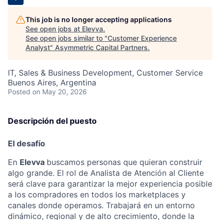
This job is no longer accepting applications
See open jobs at
Elevva
.
See open jobs similar to "
Customer Experience
Analyst
"
Asymmetric Capital Partners
.
IT, Sales & Business Development, Customer Service
Buenos Aires, Argentina
Posted
on May 20, 2026
Descripción del puesto
El desafío
En
Elevva
buscamos personas que quieran construir
algo grande. El rol de Analista de Atención al Cliente
será clave para garantizar la mejor experiencia posible
a los compradores en todos los marketplaces y
canales donde operamos. Trabajará en un entorno
dinámico, regional y de alto crecimiento, donde la