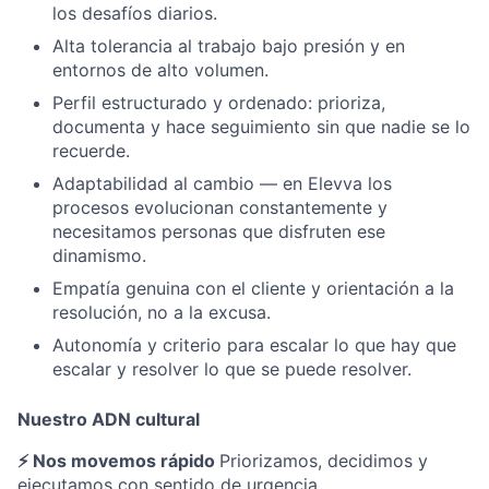
los desafíos diarios.
Alta tolerancia al trabajo bajo presión y en
entornos de alto volumen.
Perfil estructurado y ordenado: prioriza,
documenta y hace seguimiento sin que nadie se lo
recuerde.
Adaptabilidad al cambio — en Elevva los
procesos evolucionan constantemente y
necesitamos personas que disfruten ese
dinamismo.
Empatía genuina con el cliente y orientación a la
resolución, no a la excusa.
Autonomía y criterio para escalar lo que hay que
escalar y resolver lo que se puede resolver.
Nuestro ADN cultural
⚡ Nos movemos rápido
Priorizamos, decidimos y
ejecutamos con sentido de urgencia.