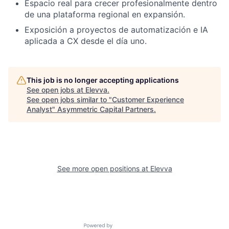
Espacio real para crecer profesionalmente dentro
de una plataforma regional en expansión.
Exposición a proyectos de automatización e IA
aplicada a CX desde el día uno.
This job is no longer accepting applications
See open jobs at
Elevva
.
See open jobs similar to "
Customer Experience
Analyst
"
Asymmetric Capital Partners
.
See more open positions at
Elevva
Powered by Getro.com