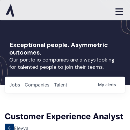
Exceptional people. Asymmetric
outcomes.
Our portfolio companies are always looking
for talented people to join their teams.
Jobs
Companies
Talent
My
alerts
Customer Experience Analyst
Elevva