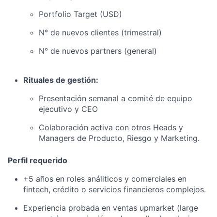
Portfolio Target (USD)
N° de nuevos clientes (trimestral)
N° de nuevos partners (general)
Rituales de gestión:
Presentación semanal a comité de equipo
ejecutivo y CEO
Colaboración activa con otros Heads y
Managers de Producto, Riesgo y Marketing.
Perfil requerido
+5 años en roles análiticos y comerciales en
fintech, crédito o servicios financieros complejos.
Experiencia probada en ventas upmarket (large