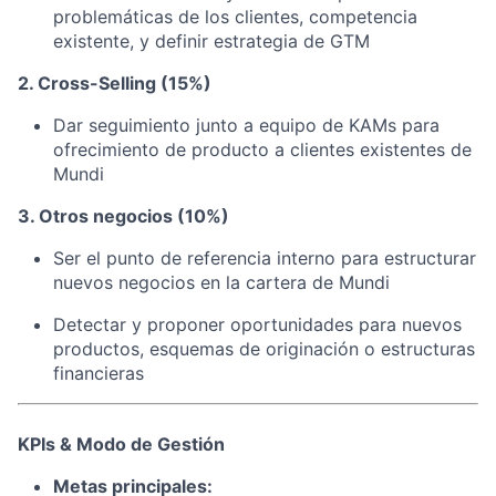
problemáticas de los clientes, competencia
existente, y definir estrategia de GTM
2. Cross-Selling (15%)
Dar seguimiento junto a equipo de KAMs para
ofrecimiento de producto a clientes existentes de
Mundi
3. Otros negocios (10%)
Ser el punto de referencia interno para estructurar
nuevos negocios en la cartera de Mundi
Detectar y proponer oportunidades para nuevos
productos, esquemas de originación o estructuras
financieras
KPIs & Modo de Gestión
Metas principales: