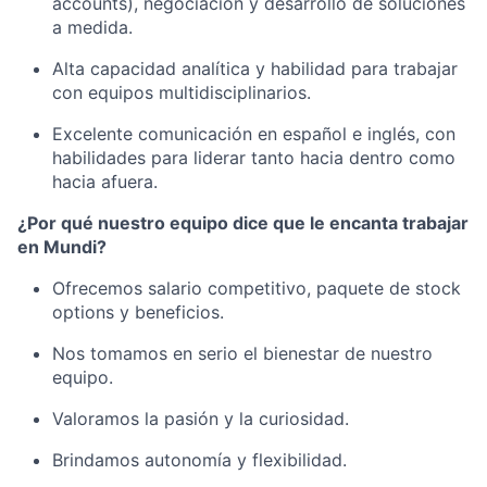
accounts), negociación y desarrollo de soluciones
a medida.
Alta capacidad analítica y habilidad para trabajar
con equipos multidisciplinarios.
Excelente comunicación en español e inglés, con
habilidades para liderar tanto hacia dentro como
hacia afuera.
¿Por qué nuestro equipo dice que le encanta trabajar
en Mundi?
Ofrecemos salario competitivo, paquete de stock
options y beneficios.
Nos tomamos en serio el bienestar de nuestro
equipo.
Valoramos la pasión y la curiosidad.
Brindamos autonomía y flexibilidad.