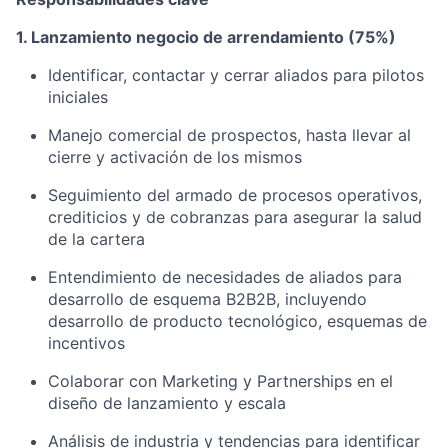
1. Lanzamiento negocio de arrendamiento (75%)
Identificar, contactar y cerrar aliados para pilotos
iniciales
Manejo comercial de prospectos, hasta llevar al
cierre y activación de los mismos
Seguimiento del armado de procesos operativos,
crediticios y de cobranzas para asegurar la salud
de la cartera
Entendimiento de necesidades de aliados para
desarrollo de esquema B2B2B, incluyendo
desarrollo de producto tecnológico, esquemas de
incentivos
Colaborar con Marketing y Partnerships en el
diseño de lanzamiento y escala
Análisis de industria y tendencias para identificar