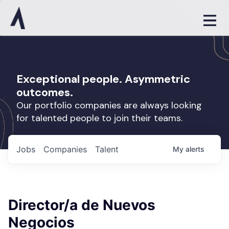
Exceptional people. Asymmetric
outcomes.
Our portfolio companies are always looking
for talented people to join their teams.
Jobs
Companies
Talent
My
alerts
Director/a de Nuevos
Negocios