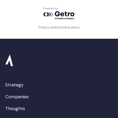
Powered by Getro.com
Privacy policy
Cookie policy
Strategy
Companies
Thoughts