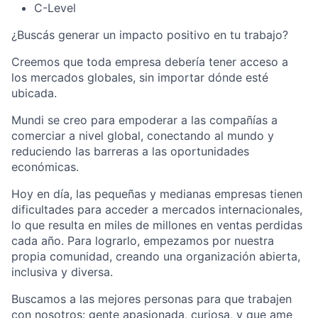
C-Level
¿Buscás generar un impacto positivo en tu trabajo?
Creemos que toda empresa debería tener acceso a
los mercados globales, sin importar dónde esté
ubicada.
Mundi se creo para empoderar a las compañías a
comerciar a nivel global, conectando al mundo y
reduciendo las barreras a las oportunidades
económicas.
Hoy en día, las pequeñas y medianas empresas tienen
dificultades para acceder a mercados internacionales,
lo que resulta en miles de millones en ventas perdidas
cada año. Para lograrlo, empezamos por nuestra
propia comunidad, creando una organización abierta,
inclusiva y diversa.
Buscamos a las mejores personas para que trabajen
con nosotros: gente apasionada, curiosa, y que ame