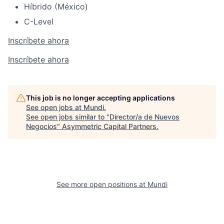
Híbrido (México)
C-Level
Inscríbete ahora
Inscríbete ahora
This job is no longer accepting applications
See open jobs at
Mundi
.
See open jobs similar to "
Director/a de Nuevos
Negocios
"
Asymmetric Capital Partners
.
See more open positions at
Mundi