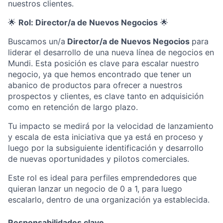
nuestros clientes.
🌟
Rol: Director/a de Nuevos Negocios
🌟
Buscamos un/a
Director/a de Nuevos Negocios
para
liderar el desarrollo de una nueva línea de negocios en
Mundi. Esta posición es clave para escalar nuestro
negocio, ya que hemos encontrado que tener un
abanico de productos para ofrecer a nuestros
prospectos y clientes, es clave tanto en adquisición
como en retención de largo plazo.
Tu impacto se medirá por la velocidad de lanzamiento
y escala de esta iniciativa que ya está en proceso y
luego por la subsiguiente identificación y desarrollo
de nuevas oportunidades y pilotos comerciales.
Este rol es ideal para perfiles emprendedores que
quieran lanzar un negocio de 0 a 1, para luego
escalarlo, dentro de una organización ya establecida.
Responsabilidades clave