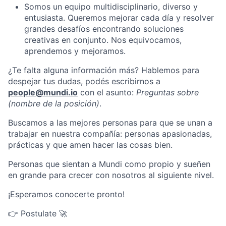
Somos un equipo multidisciplinario, diverso y
entusiasta. Queremos mejorar cada día y resolver
grandes desafíos encontrando soluciones
creativas en conjunto. Nos equivocamos,
aprendemos y mejoramos.
¿Te falta alguna información más? Hablemos para
despejar tus dudas, podés escribirnos a
people@mundi.io
con el asunto:
Preguntas sobre
(nombre de la posición)
.
Buscamos a las mejores personas para que se unan a
trabajar en nuestra compañía: personas apasionadas,
prácticas y que amen hacer las cosas bien.
Personas que sientan a Mundi como propio y sueñen
en grande para crecer con nosotros al siguiente nivel.
¡Esperamos conocerte pronto!
👉 Postulate 🚀