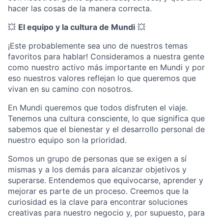
hacer las cosas de la manera correcta.
💥
El equipo y la cultura de Mundi
💥
¡Este probablemente sea uno de nuestros temas
favoritos para hablar! Consideramos a nuestra gente
como nuestro activo más importante en Mundi y por
eso nuestros valores reflejan lo que queremos que
vivan en su camino con nosotros.
En Mundi queremos que todos disfruten el viaje.
Tenemos una cultura consciente, lo que significa que
sabemos que el bienestar y el desarrollo personal de
nuestro equipo son la prioridad.
Somos un grupo de personas que se exigen a sí
mismas y a los demás para alcanzar objetivos y
superarse. Entendemos que equivocarse, aprender y
mejorar es parte de un proceso. Creemos que la
curiosidad es la clave para encontrar soluciones
creativas para nuestro negocio y, por supuesto, para