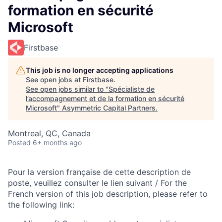
formation en sécurité
Microsoft
Firstbase
This job is no longer accepting applications
See open jobs at
Firstbase
.
See open jobs similar to "
Spécialiste de
l’accompagnement et de la formation en sécurité
Microsoft
"
Asymmetric Capital Partners
.
Montreal, QC, Canada
Posted
6+ months ago
Pour la version française de cette description de
poste, veuillez consulter le lien suivant / For the
French version of this job description, please refer to
the following link: