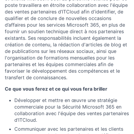
poste travaillera en étroite collaboration avec l'équipe
des ventes partenaires d’ITCloud afin d'identifier, de
qualifier et de conclure de nouvelles occasions
d’affaires pour les services Microsoft 365, en plus de
fournir un soutien technique direct à nos partenaires
existants. Ses responsabilités incluent également la
création de contenu, la rédaction d'articles de blog et
de publications sur les réseaux sociaux, ainsi que
l'organisation de formations mensuelles pour les
partenaires et les équipes commerciales afin de
favoriser le développement des compétences et le
transfert de connaissances.
Ce que vous ferez et ce qui vous fera briller
Développer et mettre en œuvre une stratégie
commerciale pour la Sécurité Microsoft 365 en
collaboration avec l'équipe des ventes partenaires
d’ITCloud.
Communiquer avec les partenaires et les clients