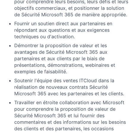
pour comprendre leurs besoins, leurs défis et leurs
objectifs commerciaux, et positionner la solution
de Sécurité Microsoft 365 de manière appropriée.
Fournir un soutien direct aux partenaires en
répondant aux questions et aux exigences
techniques ou d'activation.
Démontrer la proposition de valeur et les
avantages de Sécurité Microsoft 365 aux
partenaires et aux clients par le biais de
présentations, démonstrations, webinaires et
exemples de faisabilité.
Soutenir l'équipe des ventes ITCloud dans la
réalisation de nouveaux contrats Sécurité
Microsoft 365 avec les partenaires et les clients.
Travailler en étroite collaboration avec Microsoft
pour comprendre la proposition de valeur de
Sécurité Microsoft 365 et lui fournir des
commentaires et des informations sur les besoins
des clients et des partenaires, les occasions