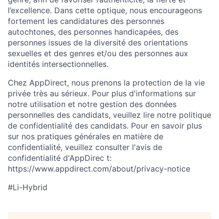
l’excellence. Dans cette optique, nous encourageons
fortement les candidatures des personnes
autochtones, des personnes handicapées, des
personnes issues de la diversité des orientations
sexuelles et des genres et/ou des personnes aux
identités intersectionnelles.
Chez AppDirect, nous prenons la protection de la vie
privée très au sérieux. Pour plus d'informations sur
notre utilisation et notre gestion des données
personnelles des candidats, veuillez lire notre politique
de confidentialité des candidats. Pour en savoir plus
sur nos pratiques générales en matière de
confidentialité, veuillez consulter l'avis de
confidentialité d'AppDirec t:
https://www.appdirect.com/about/privacy-notice
#Li-Hybrid