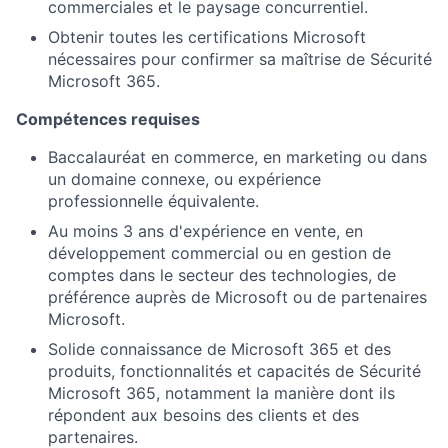
commerciales et le paysage concurrentiel.
Obtenir toutes les certifications Microsoft
nécessaires pour confirmer sa maîtrise de Sécurité
Microsoft 365.
Compétences requises
Baccalauréat en commerce, en marketing ou dans
un domaine connexe, ou expérience
professionnelle équivalente.
Au moins 3 ans d'expérience en vente, en
développement commercial ou en gestion de
comptes dans le secteur des technologies, de
préférence auprès de Microsoft ou de partenaires
Microsoft.
Solide connaissance de Microsoft 365 et des
produits, fonctionnalités et capacités de Sécurité
Microsoft 365, notamment la manière dont ils
répondent aux besoins des clients et des
partenaires.