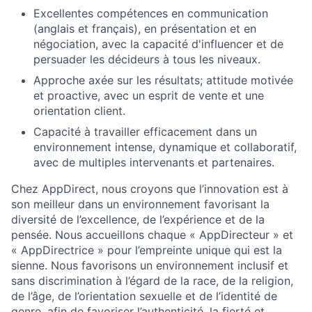
Excellentes compétences en communication
(anglais et français), en présentation et en
négociation, avec la capacité d'influencer et de
persuader les décideurs à tous les niveaux.
Approche axée sur les résultats; attitude motivée
et proactive, avec un esprit de vente et une
orientation client.
Capacité à travailler efficacement dans un
environnement intense, dynamique et collaboratif,
avec de multiples intervenants et partenaires.
Chez AppDirect, nous croyons que l’innovation est à
son meilleur dans un environnement favorisant la
diversité de l’excellence, de l’expérience et de la
pensée. Nous accueillons chaque « AppDirecteur » et
« AppDirectrice » pour l’empreinte unique qui est la
sienne. Nous favorisons un environnement inclusif et
sans discrimination à l’égard de la race, de la religion,
de l’âge, de l’orientation sexuelle et de l’identité de
genre, afin de favoriser l’authenticité, la fierté et