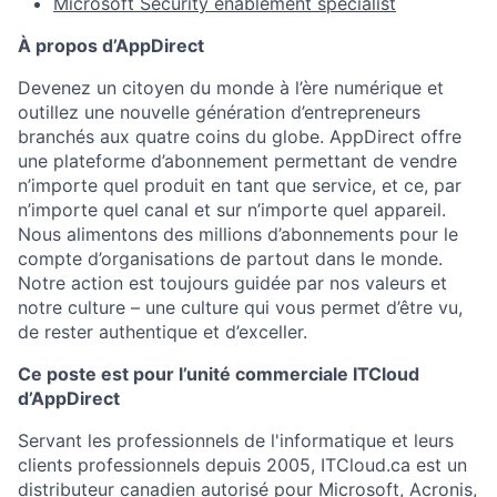
Microsoft Security enablement specialist
À propos d’AppDirect
Devenez un citoyen du monde à l’ère numérique et
outillez une nouvelle génération d’entrepreneurs
branchés aux quatre coins du globe. AppDirect offre
une plateforme d’abonnement permettant de vendre
n’importe quel produit en tant que service, et ce, par
n’importe quel canal et sur n’importe quel appareil.
Nous alimentons des millions d’abonnements pour le
compte d’organisations de partout dans le monde.
Notre action est toujours guidée par nos valeurs et
notre culture – une culture qui vous permet d’être vu,
de rester authentique et d’exceller.
Ce poste est pour l’unité commerciale ITCloud
d’AppDirect
Servant les professionnels de l'informatique et leurs
clients professionnels depuis 2005, ITCloud.ca est un
distributeur canadien autorisé pour Microsoft, Acronis,