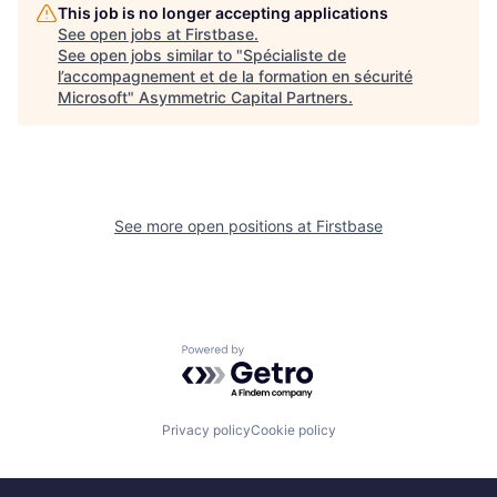
This job is no longer accepting applications
See open jobs at
Firstbase
.
See open jobs similar to "
Spécialiste de
l’accompagnement et de la formation en sécurité
Microsoft
"
Asymmetric Capital Partners
.
See more open positions at
Firstbase
Powered by Getro.com
Privacy policy
Cookie policy