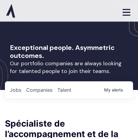
Exceptional people. Asymmetric
outcomes.
Our portfolio companies are always looking
for talented people to join their teams.
Jobs
Companies
Talent
My
alerts
Spécialiste de
l’accompagnement et de la