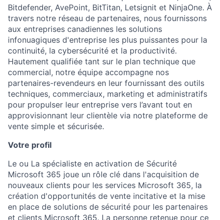
Bitdefender, AvePoint, BitTitan, Letsignit et NinjaOne. À
travers notre réseau de partenaires, nous fournissons
aux entreprises canadiennes les solutions
infonuagiques d'entreprise les plus puissantes pour la
continuité, la cybersécurité et la productivité.
Hautement qualifiée tant sur le plan technique que
commercial, notre équipe accompagne nos
partenaires-revendeurs en leur fournissant des outils
techniques, commerciaux, marketing et administratifs
pour propulser leur entreprise vers l’avant tout en
approvisionnant leur clientèle via notre plateforme de
vente simple et sécurisée.
Votre profil
Le ou La spécialiste en activation de Sécurité
Microsoft 365 joue un rôle clé dans l'acquisition de
nouveaux clients pour les services Microsoft 365, la
création d'opportunités de vente incitative et la mise
en place de solutions de sécurité pour les partenaires
et clients Microsoft 365. La personne retenue pour ce