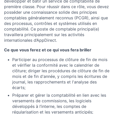
développer et bâtir un service de comptabilité de
première classe. Pour réussir dans ce rôle, vous devez
posséder une connaissance solide des principes
comptables généralement reconnus (PCGR), ainsi que
des processus, contrôles et systèmes utilisés en
comptabilité. Ce poste de comptable principal(e)
travaillera principalement sur les activités
internationales d’AppDirect.
Ce que vous ferez et ce qui vous fera briller
Participer au processus de clôture de fin de mois
et vérifier la conformité avec le calendrier de
clôture; diriger les procédures de clôture de fin de
mois et de fin d'année, y compris les écritures de
journal, les rapprochements et l'analyse des
écarts;
Préparer et gérer la comptabilité en lien avec les
versements de commissions, les logiciels
développés à l’interne, les comptes de
régularisation et les versements anticipés;