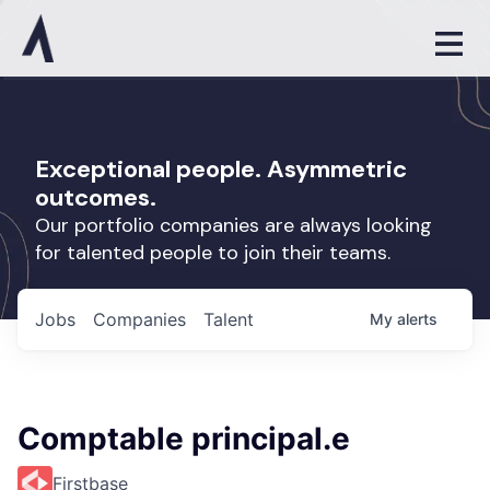
Exceptional people. Asymmetric
outcomes.
Our portfolio companies are always looking
for talented people to join their teams.
Jobs
Companies
Talent
My
alerts
Comptable principal.e
Firstbase