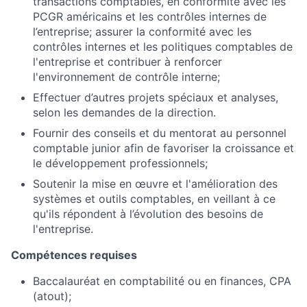
transactions comptables, en conformité avec les
PCGR américains et les contrôles internes de
l’entreprise; assurer la conformité avec les
contrôles internes et les politiques comptables de
l'entreprise et contribuer à renforcer
l'environnement de contrôle interne;
Effectuer d’autres projets spéciaux et analyses,
selon les demandes de la direction.
Fournir des conseils et du mentorat au personnel
comptable junior afin de favoriser la croissance et
le développement professionnels;
Soutenir la mise en œuvre et l'amélioration des
systèmes et outils comptables, en veillant à ce
qu'ils répondent à l’évolution des besoins de
l'entreprise.
Compétences requises
Baccalauréat en comptabilité ou en finances, CPA
(atout);