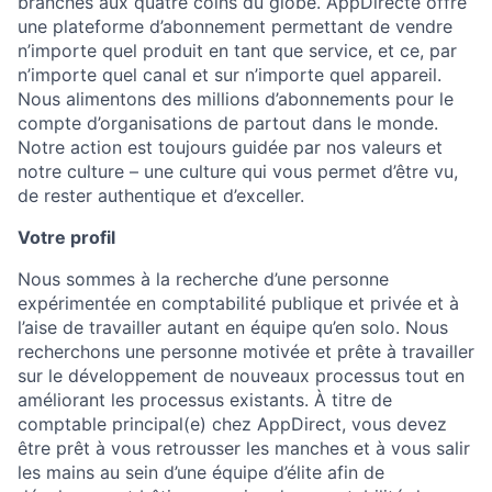
branchés aux quatre coins du globe. AppDirecte offre
une plateforme d’abonnement permettant de vendre
n’importe quel produit en tant que service, et ce, par
n’importe quel canal et sur n’importe quel appareil.
Nous alimentons des millions d’abonnements pour le
compte d’organisations de partout dans le monde.
Notre action est toujours guidée par nos valeurs et
notre culture – une culture qui vous permet d’être vu,
de rester authentique et d’exceller.
Votre profil
Nous sommes à la recherche d’une personne
expérimentée en comptabilité publique et privée et à
l’aise de travailler autant en équipe qu’en solo. Nous
recherchons une personne motivée et prête à travailler
sur le développement de nouveaux processus tout en
améliorant les processus existants. À titre de
comptable principal(e) chez AppDirect, vous devez
être prêt à vous retrousser les manches et à vous salir
les mains au sein d’une équipe d’élite afin de