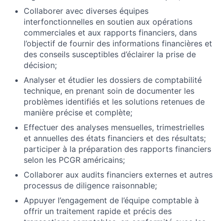
Collaborer avec diverses équipes
interfonctionnelles en soutien aux opérations
commerciales et aux rapports financiers, dans
l’objectif de fournir des informations financières et
des conseils susceptibles d’éclairer la prise de
décision;
Analyser et étudier les dossiers de comptabilité
technique, en prenant soin de documenter les
problèmes identifiés et les solutions retenues de
manière précise et complète;
Effectuer des analyses mensuelles, trimestrielles
et annuelles des états financiers et des résultats;
participer à la préparation des rapports financiers
selon les PCGR américains;
Collaborer aux audits financiers externes et autres
processus de diligence raisonnable;
Appuyer l’engagement de l’équipe comptable à
offrir un traitement rapide et précis des