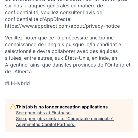
sur nos pratiques générales en matière de
confidentialité, veuillez consulter l'avis de
confidentialité d'AppDirecte:
https://www.appdirect.com/about/privacy-notice
Veuillez noter que ce rôle nécessite une bonne
connaissance de l'anglais puisque le/la candidat.e
sélectionné.e devra collaborer avec des équipes
situées, entre autres, aux États-Unis, en Inde, en
Argentine, ainsi que dans les provinces de l'Ontario et
de l'Alberta.
#LI-Hybrid
This job is no longer accepting applications
See open jobs at
Firstbase
.
See open jobs similar to "
Comptable principal.e
"
Asymmetric Capital Partners
.