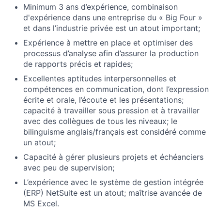
Minimum 3 ans d’expérience, combinaison
d'expérience dans une entreprise du « Big Four »
et dans l’industrie privée est un atout important;
Expérience à mettre en place et optimiser des
processus d’analyse afin d’assurer la production
de rapports précis et rapides;
Excellentes aptitudes interpersonnelles et
compétences en communication, dont l’expression
écrite et orale, l’écoute et les présentations;
capacité à travailler sous pression et à travailler
avec des collègues de tous les niveaux; le
bilinguisme anglais/français est considéré comme
un atout;
Capacité à gérer plusieurs projets et échéanciers
avec peu de supervision;
L’expérience avec le système de gestion intégrée
(ERP) NetSuite est un atout; maîtrise avancée de
MS Excel.