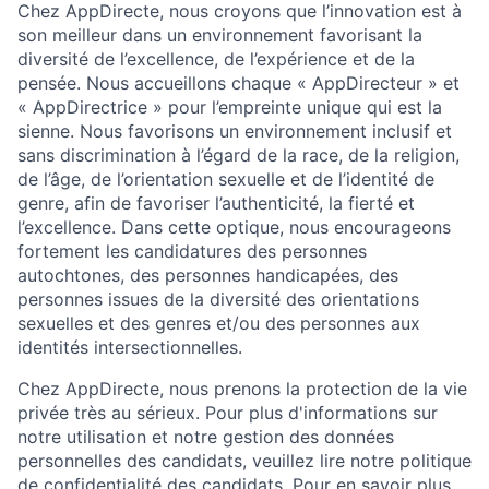
Chez AppDirecte, nous croyons que l’innovation est à
son meilleur dans un environnement favorisant la
diversité de l’excellence, de l’expérience et de la
pensée. Nous accueillons chaque « AppDirecteur » et
« AppDirectrice » pour l’empreinte unique qui est la
sienne. Nous favorisons un environnement inclusif et
sans discrimination à l’égard de la race, de la religion,
de l’âge, de l’orientation sexuelle et de l’identité de
genre, afin de favoriser l’authenticité, la fierté et
l’excellence. Dans cette optique, nous encourageons
fortement les candidatures des personnes
autochtones, des personnes handicapées, des
personnes issues de la diversité des orientations
sexuelles et des genres et/ou des personnes aux
identités intersectionnelles.
Chez AppDirecte, nous prenons la protection de la vie
privée très au sérieux. Pour plus d'informations sur
notre utilisation et notre gestion des données
personnelles des candidats, veuillez lire notre politique
de confidentialité des candidats. Pour en savoir plus