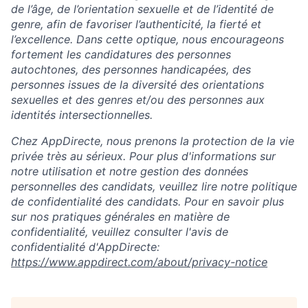
de l’âge, de l’orientation sexuelle et de l’identité de
genre, afin de favoriser l’authenticité, la fierté et
l’excellence. Dans cette optique, nous encourageons
fortement les candidatures des personnes
autochtones, des personnes handicapées, des
personnes issues de la diversité des orientations
sexuelles et des genres et/ou des personnes aux
identités intersectionnelles.
Chez AppDirecte, nous prenons la protection de la vie
privée très au sérieux. Pour plus d'informations sur
notre utilisation et notre gestion des données
personnelles des candidats, veuillez lire notre politique
de confidentialité des candidats. Pour en savoir plus
sur nos pratiques générales en matière de
confidentialité, veuillez consulter l'avis de
confidentialité d'AppDirecte:
https://www.appdirect.com/about/privacy-notice