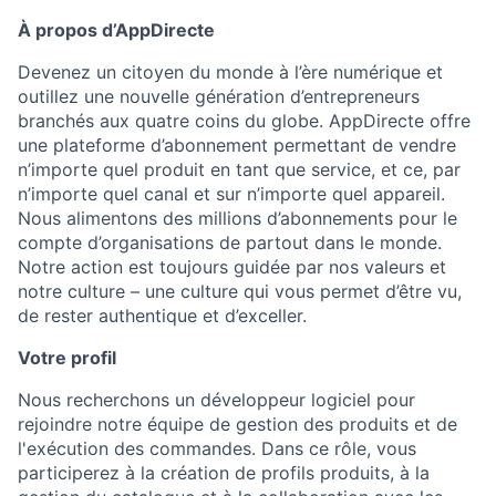
À propos d’AppDirecte
Devenez un citoyen du monde à l’ère numérique et
outillez une nouvelle génération d’entrepreneurs
branchés aux quatre coins du globe. AppDirecte offre
une plateforme d’abonnement permettant de vendre
n’importe quel produit en tant que service, et ce, par
n’importe quel canal et sur n’importe quel appareil.
Nous alimentons des millions d’abonnements pour le
compte d’organisations de partout dans le monde.
Notre action est toujours guidée par nos valeurs et
notre culture – une culture qui vous permet d’être vu,
de rester authentique et d’exceller.
Votre profil
Nous recherchons un développeur logiciel pour
rejoindre notre équipe de gestion des produits et de
l'exécution des commandes. Dans ce rôle, vous
participerez à la création de profils produits, à la