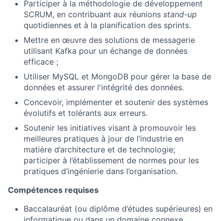
Participer à la méthodologie de développement
SCRUM, en contribuant aux réunions
stand-up
quotidiennes et à la planification des sprints.
Mettre en œuvre des solutions de messagerie
utilisant Kafka pour un échange de données
efficace ;
Utiliser MySQL et MongoDB pour gérer la base de
données et assurer l'intégrité des données.
Concevoir, implémenter et soutenir des systèmes
évolutifs et tolérants aux erreurs.
Soutenir les initiatives visant à promouvoir les
meilleures pratiques à jour de l’industrie en
matière d’architecture et de technologie;
participer à l’établissement de normes pour les
pratiques d’ingénierie dans l’organisation.
Compétences requises
Baccalauréat (ou diplôme d’études supérieures) en
informatique ou dans un domaine connexe.