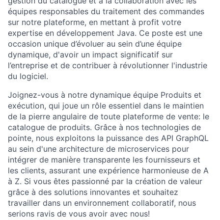
gestion du catalogue et à la collaboration avec les
équipes responsables du traitement des commandes
sur notre plateforme, en mettant à profit votre
expertise en développement Java. Ce poste est une
occasion unique d’évoluer au sein d’une équipe
dynamique, d'avoir un impact significatif sur
l’entreprise et de contribuer à révolutionner l'industrie
du logiciel.
Joignez-vous à notre dynamique équipe Produits et
exécution, qui joue un rôle essentiel dans le maintien
de la pierre angulaire de toute plateforme de vente: le
catalogue de produits. Grâce à nos technologies de
pointe, nous exploitons la puissance des API GraphQL
au sein d'une architecture de microservices pour
intégrer de manière transparente les fournisseurs et
les clients, assurant une expérience harmonieuse de A
à Z. Si vous êtes passionné par la création de valeur
grâce à des solutions innovantes et souhaitez
travailler dans un environnement collaboratif, nous
serions ravis de vous avoir avec nous!