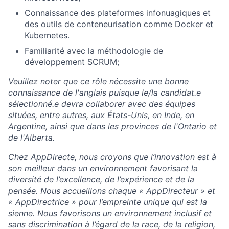
Connaissance des plateformes infonuagiques et
des outils de conteneurisation comme Docker et
Kubernetes.
Familiarité avec la méthodologie de
développement SCRUM;
Veuillez noter que ce rôle nécessite une bonne
connaissance de l'anglais puisque le/la candidat.e
sélectionné.e devra collaborer avec des équipes
situées, entre autres, aux États-Unis, en Inde, en
Argentine, ainsi que dans les provinces de l'Ontario et
de l'Alberta.
Chez AppDirecte, nous croyons que l’innovation est à
son meilleur dans un environnement favorisant la
diversité de l’excellence, de l’expérience et de la
pensée. Nous accueillons chaque « AppDirecteur » et
« AppDirectrice » pour l’empreinte unique qui est la
sienne. Nous favorisons un environnement inclusif et
sans discrimination à l’égard de la race, de la religion,