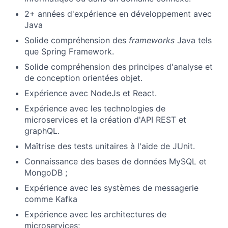
2+ années d'expérience en développement avec
Java
Solide compréhension des
frameworks
Java tels
que Spring Framework.
Solide compréhension des principes d'analyse et
de conception orientées objet.
Expérience avec NodeJs et React.
Expérience avec les technologies de
microservices et la création d'API REST et
graphQL.
Maîtrise des tests unitaires à l'aide de JUnit.
Connaissance des bases de données MySQL et
MongoDB ;
Expérience avec les systèmes de messagerie
comme Kafka
Expérience avec les architectures de
microservices;