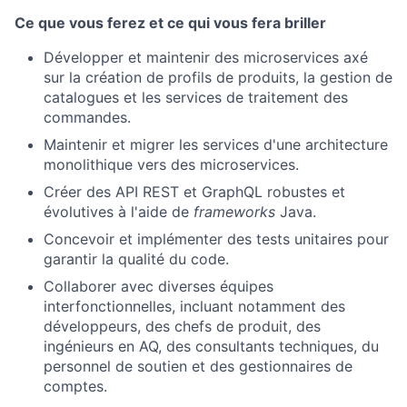
Ce que vous ferez et ce qui vous fera briller
Développer et maintenir des microservices axé
sur la création de profils de produits, la gestion de
catalogues et les services de traitement des
commandes.
Maintenir et migrer les services d'une architecture
monolithique vers des microservices.
Créer des API REST et GraphQL robustes et
évolutives à l'aide de
frameworks
Java.
Concevoir et implémenter des tests unitaires pour
garantir la qualité du code.
Collaborer avec diverses équipes
interfonctionnelles, incluant notamment des
développeurs, des chefs de produit, des
ingénieurs en AQ, des consultants techniques, du
personnel de soutien et des gestionnaires de
comptes.