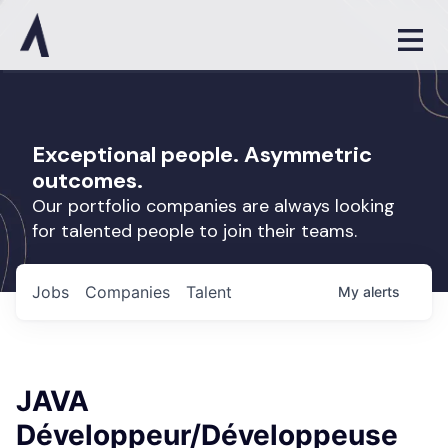
Exceptional people. Asymmetric
outcomes.
Our portfolio companies are always looking
for talented people to join their teams.
Jobs
Companies
Talent
My
alerts
JAVA
Développeur/Développeuse