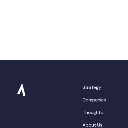
Strategy
Companies
Thoughts
About Us