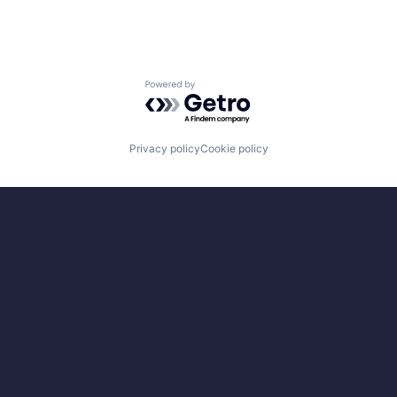
Powered by Getro.com
Privacy policy
Cookie policy