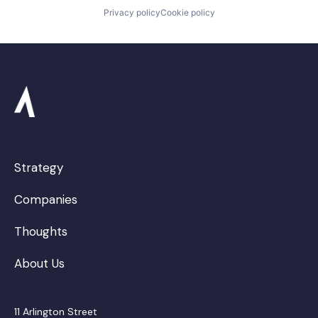
Privacy policy
Cookie policy
Strategy
Companies
Thoughts
About Us
11 Arlington Street