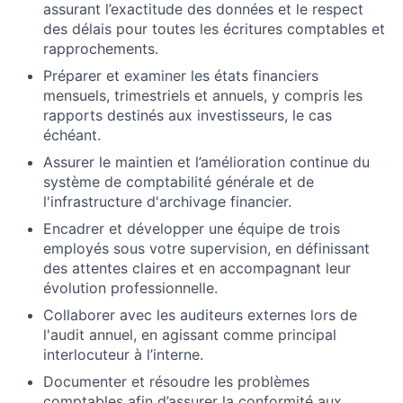
assurant l’exactitude des données et le respect
des délais pour toutes les écritures comptables et
rapprochements.
Préparer et examiner les états financiers
mensuels, trimestriels et annuels, y compris les
rapports destinés aux investisseurs, le cas
échéant.
Assurer le maintien et l’amélioration continue du
système de comptabilité générale et de
l'infrastructure d'archivage financier.
Encadrer et développer une équipe de trois
employés sous votre supervision, en définissant
des attentes claires et en accompagnant leur
évolution professionnelle.
Collaborer avec les auditeurs externes lors de
l'audit annuel, en agissant comme principal
interlocuteur à l’interne.
Documenter et résoudre les problèmes
comptables afin d’assurer la conformité aux