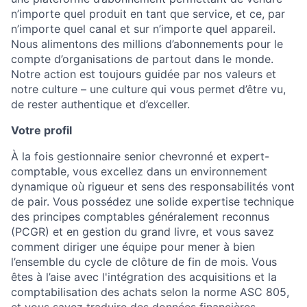
n’importe quel produit en tant que service, et ce, par
n’importe quel canal et sur n’importe quel appareil.
Nous alimentons des millions d’abonnements pour le
compte d’organisations de partout dans le monde.
Notre action est toujours guidée par nos valeurs et
notre culture – une culture qui vous permet d’être vu,
de rester authentique et d’exceller.
Votre profil
À la fois gestionnaire senior chevronné et expert-
comptable, vous excellez dans un environnement
dynamique où rigueur et sens des responsabilités vont
de pair. Vous possédez une solide expertise technique
des principes comptables généralement reconnus
(PCGR) et en gestion du grand livre, et vous savez
comment diriger une équipe pour mener à bien
l’ensemble du cycle de clôture de fin de mois. Vous
êtes à l’aise avec l'intégration des acquisitions et la
comptabilisation des achats selon la norme ASC 805,