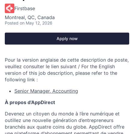
Firstbase
Montreal, QC, Canada
Posted
on May 12, 2026
Apply now
Pour la version anglaise de cette description de poste,
veuillez consulter le lien suivant / For the English
version of this job description, please refer to the
following link :
Senior Manager, Accounting
À propos d’AppDirect
Devenez un citoyen du monde à l’ère numérique et
outillez une nouvelle génération d’entrepreneurs
branchés aux quatre coins du globe. AppDirect offre
une plateforme d’abonnement permettant de vendre