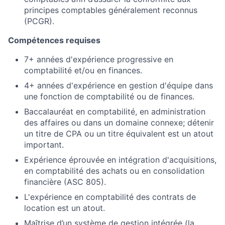
principes comptables généralement reconnus
(PCGR).
Compétences requises
7+ années d'expérience progressive en
comptabilité et/ou en finances.
4+ années d'expérience en gestion d'équipe dans
une fonction de comptabilité ou de finances.
Baccalauréat en comptabilité, en administration
des affaires ou dans un domaine connexe; détenir
un titre de CPA ou un titre équivalent est un atout
important.
Expérience éprouvée en intégration d'acquisitions,
en comptabilité des achats ou en consolidation
financière (ASC 805).
L'expérience en comptabilité des contrats de
location est un atout.
Maîtrise d’un système de gestion intégrée (la