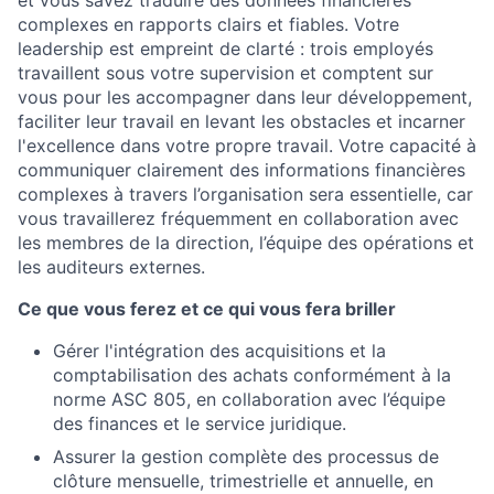
et vous savez traduire des données financières
complexes en rapports clairs et fiables. Votre
leadership est empreint de clarté : trois employés
travaillent sous votre supervision et comptent sur
vous pour les accompagner dans leur développement,
faciliter leur travail en levant les obstacles et incarner
l'excellence dans votre propre travail. Votre capacité à
communiquer clairement des informations financières
complexes à travers l’organisation sera essentielle, car
vous travaillerez fréquemment en collaboration avec
les membres de la direction, l’équipe des opérations et
les auditeurs externes.
Ce que vous ferez et ce qui vous fera briller
Gérer l'intégration des acquisitions et la
comptabilisation des achats conformément à la
norme ASC 805, en collaboration avec l’équipe
des finances et le service juridique.
Assurer la gestion complète des processus de
clôture mensuelle, trimestrielle et annuelle, en