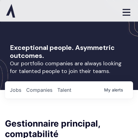
Exceptional people. Asymmetric
outcomes.
Our portfolio companies are always looking
for talented people to join their teams.
Jobs
Companies
Talent
My
alerts
Gestionnaire principal,
comptabilité