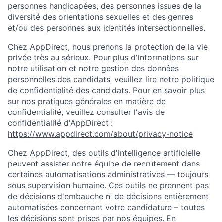
personnes handicapées, des personnes issues de la
diversité des orientations sexuelles et des genres
et/ou des personnes aux identités intersectionnelles.
Chez AppDirect, nous prenons la protection de la vie
privée très au sérieux. Pour plus d'informations sur
notre utilisation et notre gestion des données
personnelles des candidats, veuillez lire notre politique
de confidentialité des candidats. Pour en savoir plus
sur nos pratiques générales en matière de
confidentialité, veuillez consulter l'avis de
confidentialité d'AppDirect :
https://www.appdirect.com/about/privacy-notice
Chez AppDirect, des outils d'intelligence artificielle
peuvent assister notre équipe de recrutement dans
certaines automatisations administratives — toujours
sous supervision humaine. Ces outils ne prennent pas
de décisions d'embauche ni de décisions entièrement
automatisées concernant votre candidature – toutes
les décisions sont prises par nos équipes. En