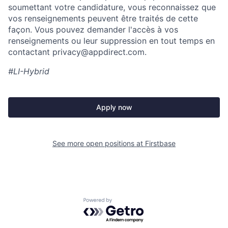
soumettant votre candidature, vous reconnaissez que
vos renseignements peuvent être traités de cette
façon. Vous pouvez demander l'accès à vos
renseignements ou leur suppression en tout temps en
contactant privacy@appdirect.com.
#LI-Hybrid
Apply now
See more open positions at
Firstbase
Powered by Getro.com