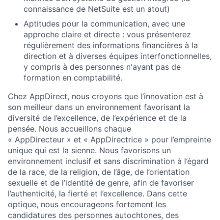
connaissance de NetSuite est un atout)
Aptitudes pour la communication, avec une
approche claire et directe : vous présenterez
régulièrement des informations financières à la
direction et à diverses équipes interfonctionnelles,
y compris à des personnes n'ayant pas de
formation en comptabilité.
Chez AppDirect, nous croyons que l’innovation est à
son meilleur dans un environnement favorisant la
diversité de l’excellence, de l’expérience et de la
pensée. Nous accueillons chaque
« AppDirecteur » et « AppDirectrice » pour l’empreinte
unique qui est la sienne. Nous favorisons un
environnement inclusif et sans discrimination à l’égard
de la race, de la religion, de l’âge, de l’orientation
sexuelle et de l’identité de genre, afin de favoriser
l’authenticité, la fierté et l’excellence. Dans cette
optique, nous encourageons fortement les
candidatures des personnes autochtones, des