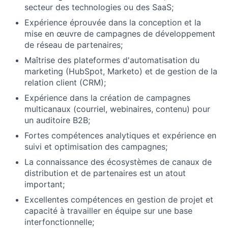
secteur des technologies ou des SaaS;
Expérience éprouvée dans la conception et la
mise en œuvre de campagnes de développement
de réseau de partenaires;
Maîtrise des plateformes d'automatisation du
marketing (HubSpot, Marketo) et de gestion de la
relation client (CRM);
Expérience dans la création de campagnes
multicanaux (courriel, webinaires, contenu) pour
un auditoire B2B;
Fortes compétences analytiques et expérience en
suivi et optimisation des campagnes;
La connaissance des écosystèmes de canaux de
distribution et de partenaires est un atout
important;
Excellentes compétences en gestion de projet et
capacité à travailler en équipe sur une base
interfonctionnelle;