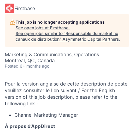
Firstbase
This job is no longer accepting applications
See open jobs at
Firstbase
.
See open jobs similar to "
Responsable du marketing,
canaux de distribution
"
Asymmetric Capital Partners
.
Marketing & Communications, Operations
Montreal, QC, Canada
Posted
6+ months ago
Pour la version anglaise de cette description de poste,
veuillez consulter le lien suivant / For the English
version of this job description, please refer to the
following link :
Channel Marketing Manager
À propos d’AppDirect