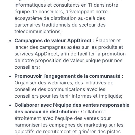
informatiques et consultants en TI dans notre
équipe de conseillers, développant notre
écosystème de distribution au-delà des
partenaires traditionnels du secteur des
télécommunications;
Campagnes de valeur AppDirect :
Élaborer et
lancer des campagnes axées sur les produits et
services AppDirect, afin de faciliter la promotion
de notre proposition de valeur unique pour nos
conseillers;
Promouvoir l’engagement de la communauté :
Organiser des webinaires, des initiatives de
conseil et des communications avec les
conseillers pour les tenir informés et impliqués;
Collaborer avec l'équipe des ventes responsable
des canaux de distribution :
Collaborer
étroitement avec l'équipe des ventes pour
harmoniser les campagnes de marketing sur les
objectifs de recrutement et générer des pistes