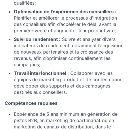
qualifiées;
Optimisation de l'expérience des conseillers :
Planifier et améliorer le processus d'intégration
des conseillers afin d’accélérer le délai avant la
première vente et augmenter leur productivité;
Suivi du rendement :
Suivre et analyser divers
indicateurs de rendement, notamment l’acquisition
de nouveaux partenaires et la croissance des
revenus, afin d’optimiser continuellement les
campagnes;
Travail interfonctionnel :
Collaborer avec les
équipes de marketing produit et de contenu pour
développer des supports et des campagnes
destinés aux conseillers.
Compétences requises
Expérience de 5 ans minimum en génération de
pistes B2B, en marketing de partenariat ou en
marketing de canaux de distribution, dans le