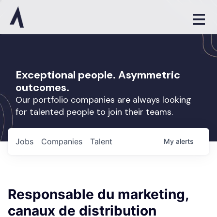
Exceptional people. Asymmetric
outcomes.
Our portfolio companies are always looking
for talented people to join their teams.
Jobs
Companies
Talent
My
alerts
Responsable du marketing,
canaux de distribution