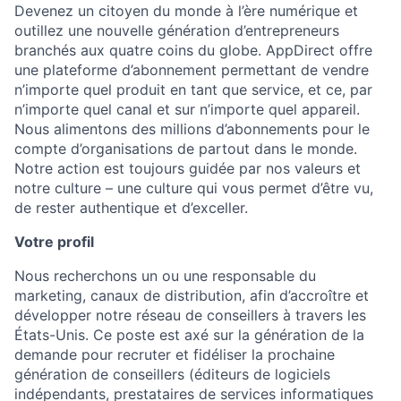
Devenez un citoyen du monde à l’ère numérique et
outillez une nouvelle génération d’entrepreneurs
branchés aux quatre coins du globe. AppDirect offre
une plateforme d’abonnement permettant de vendre
n’importe quel produit en tant que service, et ce, par
n’importe quel canal et sur n’importe quel appareil.
Nous alimentons des millions d’abonnements pour le
compte d’organisations de partout dans le monde.
Notre action est toujours guidée par nos valeurs et
notre culture – une culture qui vous permet d’être vu,
de rester authentique et d’exceller.
Votre profil
Nous recherchons un ou une responsable du
marketing, canaux de distribution, afin d’accroître et
développer notre réseau de conseillers à travers les
États-Unis. Ce poste est axé sur la génération de la
demande pour recruter et fidéliser la prochaine
génération de conseillers (éditeurs de logiciels
indépendants, prestataires de services informatiques