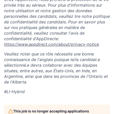
privée très au sérieux. Pour plus d'informations sur
notre utilisation et notre gestion des données
personnelles des candidats, veuillez lire notre politique
de confidentialité des candidats. Pour en savoir plus
sur nos pratiques générales en matière de
confidentialité, veuillez consulter l'avis de
confidentialité d'AppDirecte:
https://www.appdirect.com/about/privacy-notice
Veuillez noter que ce rôle nécessite une bonne
connaissance de l'anglais puisque le/la candidat.e
sélectionné.e devra collaborer avec des équipes
situées, entre autres, aux États-Unis, en Inde, en
Argentine, ainsi que dans les provinces de l'Ontario et
de l'Alberta.
#LI-Hybrid
This job is no longer accepting applications