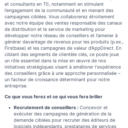
et consultants en TI), notamment en stimulant
l’engagement de la communauté et en menant des
campagnes ciblées. Vous collaborerez étroitement
avec notre équipe des ventes responsable des canaux
de distribution et le service de marketing pour
développer notre réseau de conseillers et l’amener à
générer davantage de revenus pour les produits (p.ex.,
Firstbase) et les campagnes de valeur d’AppDirect. En
ciblant des segments de clientèle clés, ce poste joue
un rôle essentiel dans la mise en œuvre de nos
initiatives stratégiques visant à améliorer l'expérience
des conseillers grâce à une approche personnalisée –
un facteur de croissance déterminant pour notre
entreprise.
Ce que vous ferez et ce qui vous fera briller
Recrutement de conseillers :
Concevoir et
exécuter des campagnes de génération de la
demande ciblées pour recruter des éditeurs de
logiciels indépendants, prestataires de services