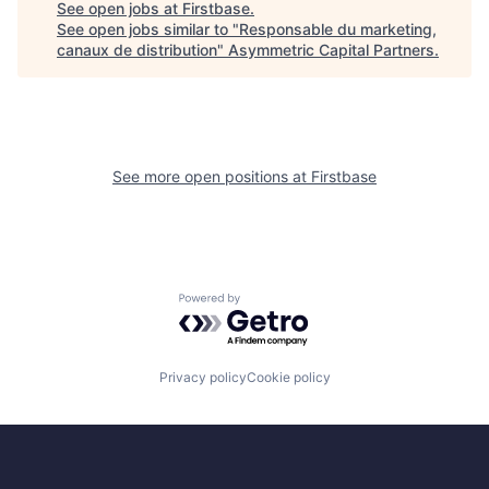
See open jobs at
Firstbase
.
See open jobs similar to "
Responsable du marketing,
canaux de distribution
"
Asymmetric Capital Partners
.
See more open positions at
Firstbase
Powered by Getro.com
Privacy policy
Cookie policy