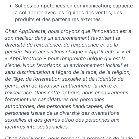
Solides compétences en communication; capacité
à collaborer avec les équipes des ventes, des
produits et des partenaires externes.
Chez AppDirecte, nous croyons que l’innovation est à
son meilleur dans un environnement favorisant la
diversité de l’excellence, de l’expérience et de la
pensée. Nous accueillons chaque « AppDirecteur » et
« AppDirectrice » pour l’empreinte unique qui est la
sienne. Nous favorisons un environnement inclusif et
sans discrimination à l’égard de la race, de la religion,
de l’âge, de l’orientation sexuelle et de l’identité de
genre, afin de favoriser l’authenticité, la fierté et
l’excellence. Dans cette optique, nous encourageons
fortement les candidatures des personnes
autochtones, des personnes handicapées, des
personnes issues de la diversité des orientations
sexuelles et des genres et/ou des personnes aux
identités intersectionnelles.
Chez AppDirecte, nous prenons la protection de la vie